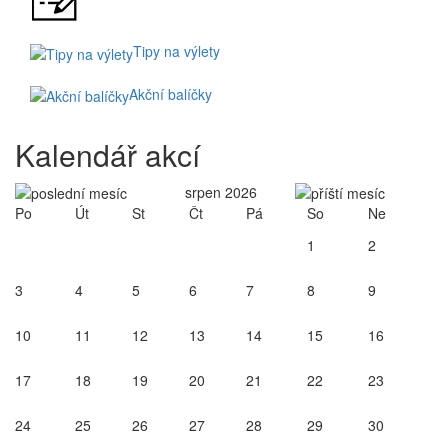
Tipy na výlety
Akční balíčky
Kalendář akcí
srpen 2026
Po
Út
St
Čt
Pá
So
Ne
1
2
3
4
5
6
7
8
9
10
11
12
13
14
15
16
17
18
19
20
21
22
23
24
25
26
27
28
29
30