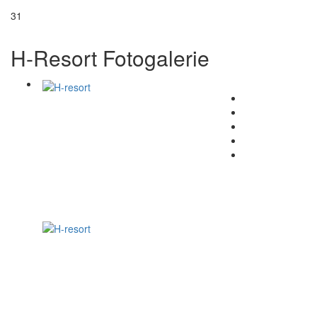
31
H-Resort Fotogalerie