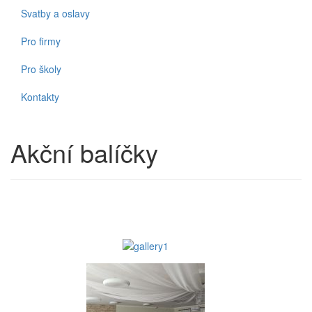
Svatby a oslavy
Pro firmy
Pro školy
Kontakty
Akční balíčky