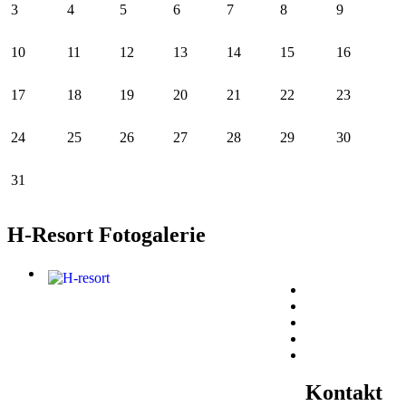
3
4
5
6
7
8
9
10
11
12
13
14
15
16
17
18
19
20
21
22
23
24
25
26
27
28
29
30
31
H-Resort Fotogalerie
Kontakt