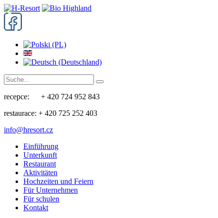
recepce: + 420 724 952 843
restaurace: + 420 725 252 403
info@hresort.cz
Einführung
Unterkunft
Restaurant
Aktivitäten
Hochzeiten und Feiern
Für Unternehmen
Für schulen
Kontakt