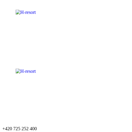
+420 725 252 400