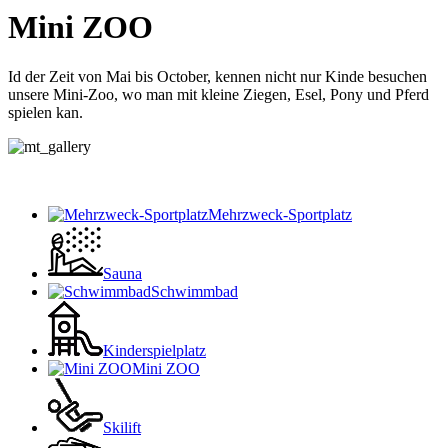
Mini ZOO
Id der Zeit von Mai bis October, kennen nicht nur Kinde besuchen
unsere Mini-Zoo, wo man mit kleine Ziegen, Esel, Pony und Pferd
spielen kan.
Mehrzweck-Sportplatz
Sauna
Schwimmbad
Kinderspielplatz
Mini ZOO
Skilift