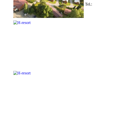
Tel.: