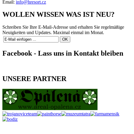
Email:
info@hresort.cz
WOLLEN WISSEN WAS IST NEU?
Schreiben Sie Ihre E-Mail-Adresse und erhalten Sie regelmäßige
Neuigkeiten und Updates. Maximal einmal im Monat.
Facebook - Lass uns in Kontakt bleiben
UNSERE PARTNER