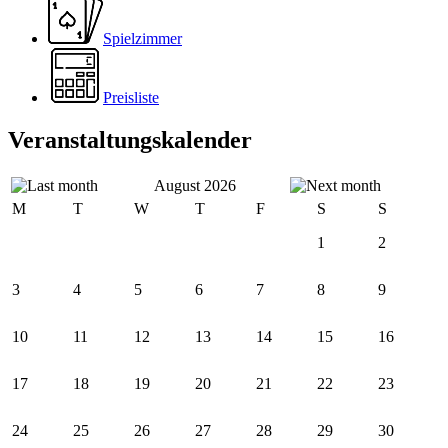
Spielzimmer
Preisliste
Veranstaltungskalender
August 2026
M
T
W
T
F
S
S
1
2
3
4
5
6
7
8
9
10
11
12
13
14
15
16
17
18
19
20
21
22
23
24
25
26
27
28
29
30