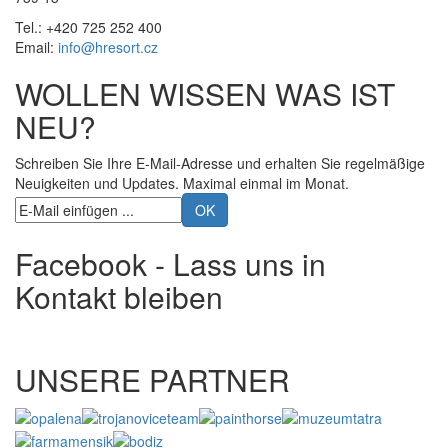
Tel.: +420 725 252 400
Email:
info@hresort.cz
WOLLEN WISSEN WAS IST
NEU?
Schreiben Sie Ihre E-Mail-Adresse und erhalten Sie regelmäßige
Neuigkeiten und Updates. Maximal einmal im Monat.
Facebook - Lass uns in
Kontakt bleiben
UNSERE PARTNER