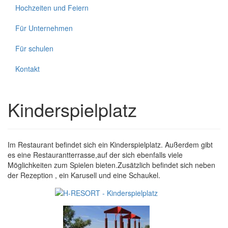
Hochzeiten und Feiern
Für Unternehmen
Für schulen
Kontakt
Kinderspielplatz
Im Restaurant befindet sich ein Kinderspielplatz. Außerdem gibt
es eine Restaurantterrasse,auf der sich ebenfalls viele
Möglichkeiten zum Spielen bieten.Zusätzlich befindet sich neben
der Rezeption , ein Karusell und eine Schaukel.