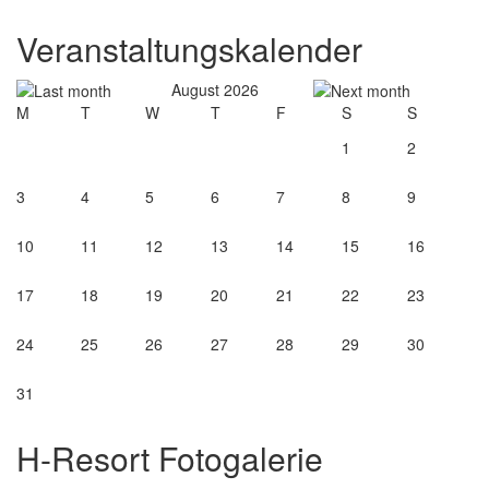
Veranstaltungskalender
August 2026
M
T
W
T
F
S
S
1
2
3
4
5
6
7
8
9
10
11
12
13
14
15
16
17
18
19
20
21
22
23
24
25
26
27
28
29
30
31
H-Resort Fotogalerie