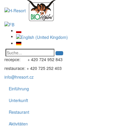
recepce: + 420 724 952 843
restaurace: + 420 725 252 403
info@hresort.cz
Einführung
Unterkunft
Restaurant
Aktivitäten