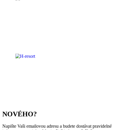
NOVÉHO?
Napište Vaši emailovou adresu a budete dostávat pravidelné