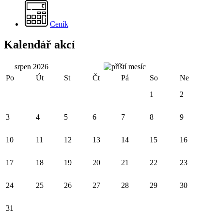
Ceník
Kalendář akcí
srpen 2026
Po
Út
St
Čt
Pá
So
Ne
1
2
3
4
5
6
7
8
9
10
11
12
13
14
15
16
17
18
19
20
21
22
23
24
25
26
27
28
29
30
31