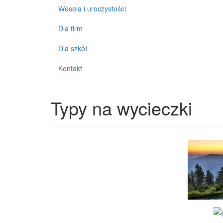
Wesela i uroczystości
Dla firm
Dla szkół
Kontakt
Typy na wycieczki