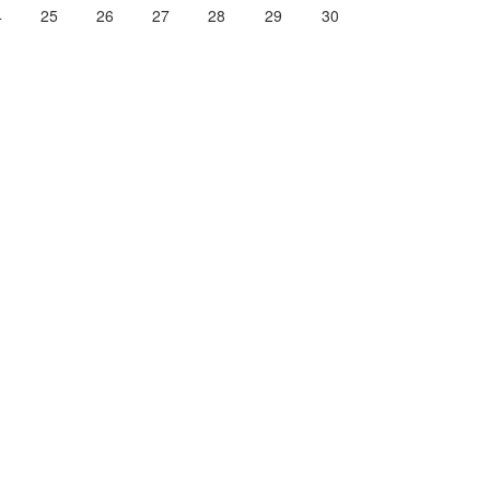
4
25
26
27
28
29
30
1