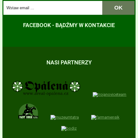
FACEBOOK - BĄDŹMY W KONTAKCIE
NASI PARTNERZY