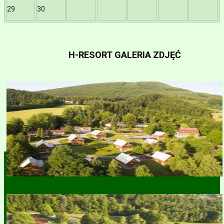
29
30
H-RESORT GALERIA ZDJĘĆ