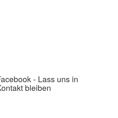
Facebook - Lass uns in
ontakt bleiben