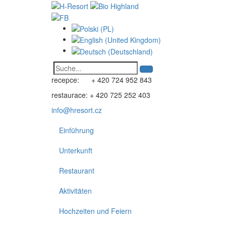
recepce: + 420 724 952 843
restaurace: + 420 725 252 403
info@hresort.cz
Einführung
Unterkunft
Restaurant
Aktivitäten
Hochzeiten und Feiern